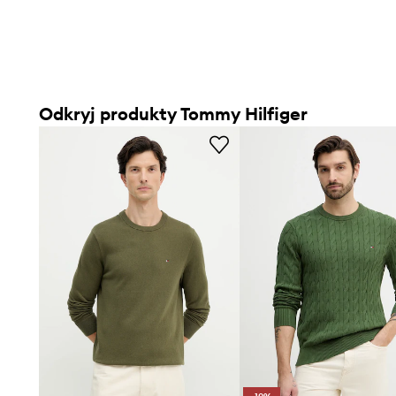
Odkryj produkty Tommy Hilfiger