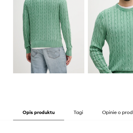
Opis produktu
Tagi
Opinie o prod