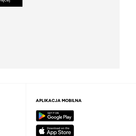
ięcej
APLIKACJA MOBILNA