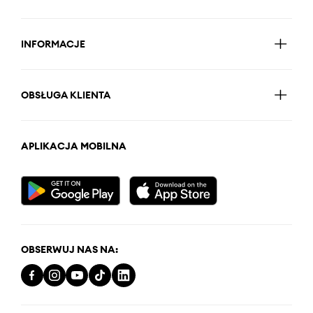
INFORMACJE
OBSŁUGA KLIENTA
APLIKACJA MOBILNA
OBSERWUJ NAS NA: