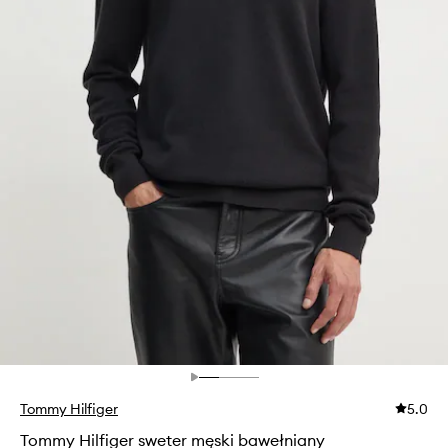
Tommy Hilfiger
5.0
Tommy Hilfiger sweter męski bawełniany