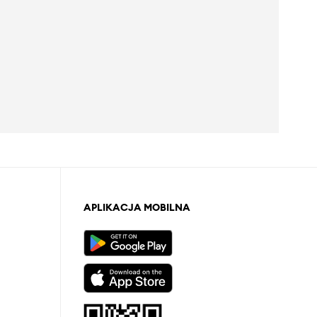
APLIKACJA MOBILNA