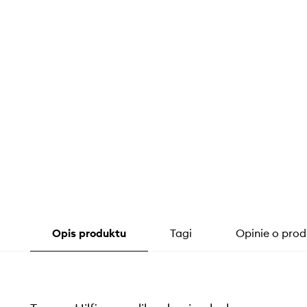
Opis produktu
Tagi
Opinie o prod