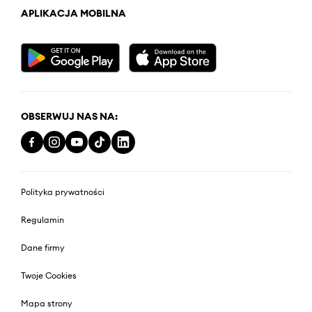
APLIKACJA MOBILNA
OBSERWUJ NAS NA:
Polityka prywatności
Regulamin
Dane firmy
Twoje Cookies
Mapa strony