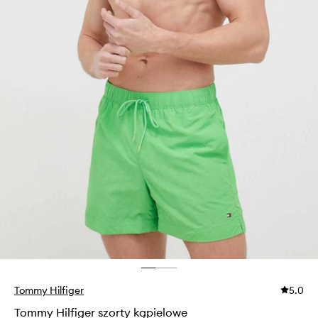
Tommy Hilfiger
5.0
Tommy Hilfiger szorty kąpielowe