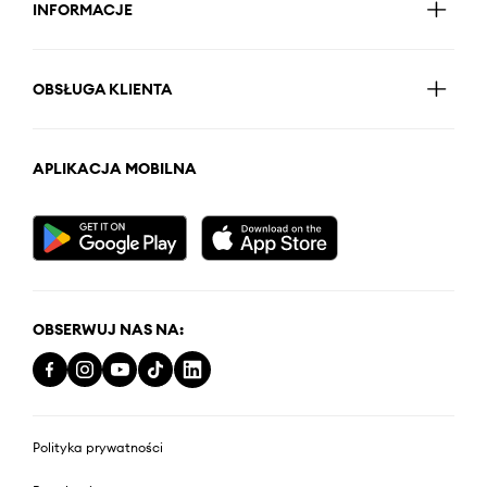
INFORMACJE
OBSŁUGA KLIENTA
APLIKACJA MOBILNA
OBSERWUJ NAS NA:
Polityka prywatności