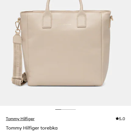
Tommy Hilfiger
5.0
Tommy Hilfiger torebka