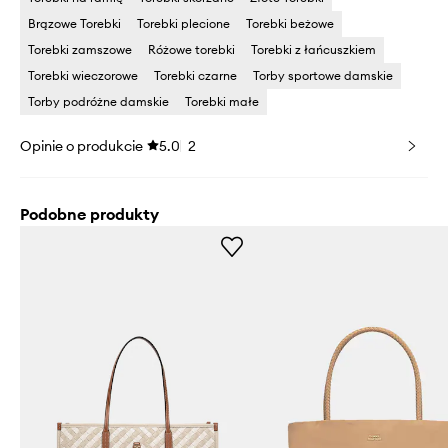
Brązowe Torebki
Torebki plecione
Torebki beżowe
Torebki zamszowe
Różowe torebki
Torebki z łańcuszkiem
Torebki wieczorowe
Torebki czarne
Torby sportowe damskie
Torby podróżne damskie
Torebki małe
Opinie o produkcie
5.0
2
Podobne produkty