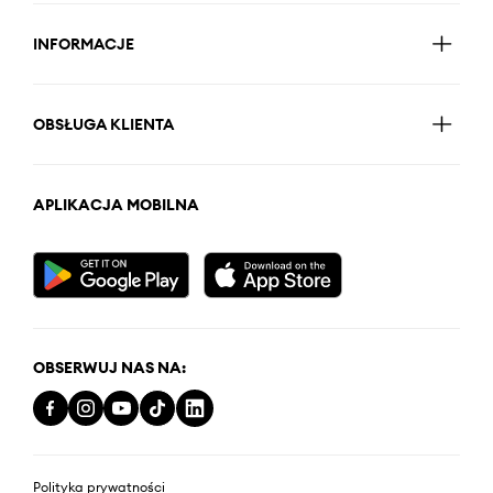
INFORMACJE
OBSŁUGA KLIENTA
APLIKACJA MOBILNA
OBSERWUJ NAS NA:
Polityka prywatności