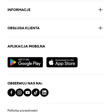
INFORMACJE
OBSŁUGA KLIENTA
APLIKACJA MOBILNA
OBSERWUJ NAS NA:
Polityka prywatności