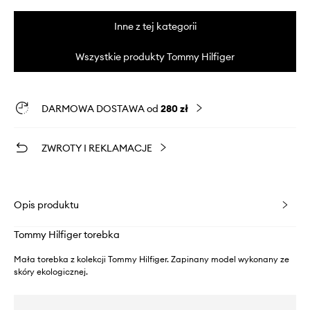
Inne z tej kategorii
Wszystkie produkty Tommy Hilfiger
DARMOWA DOSTAWA od
280 zł
ZWROTY I REKLAMACJE
Opis produktu
Tommy Hilfiger torebka
Mała torebka z kolekcji Tommy Hilfiger. Zapinany model wykonany ze
skóry ekologicznej.