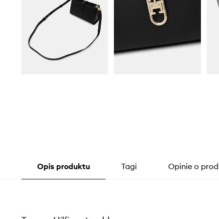
Opis produktu
Tagi
Opinie o prod