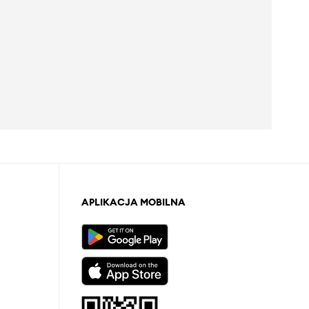
APLIKACJA MOBILNA