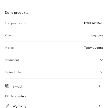
Dane produktu
Kod producenta
DW0DW21590
Kolor
brązowy
Marka
Tommy Jeans
Producent
ID Produktu
Skład
100 % Bawełna
Wymiary