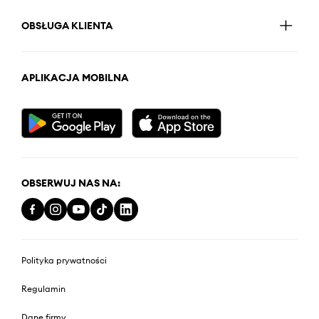
OBSŁUGA KLIENTA
APLIKACJA MOBILNA
OBSERWUJ NAS NA:
Polityka prywatności
Regulamin
Dane firmy