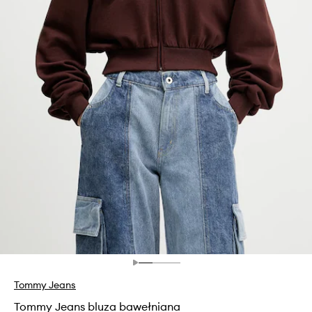
Tommy Jeans
Tommy Jeans bluza bawełniana