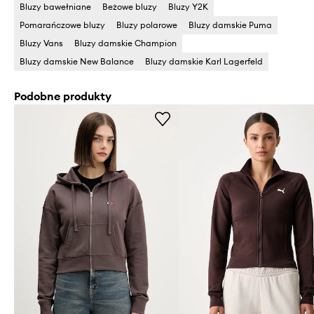
Bluzy bawełniane
Beżowe bluzy
Bluzy Y2K
Pomarańczowe bluzy
Bluzy polarowe
Bluzy damskie Puma
Bluzy Vans
Bluzy damskie Champion
Bluzy damskie New Balance
Bluzy damskie Karl Lagerfeld
Podobne produkty