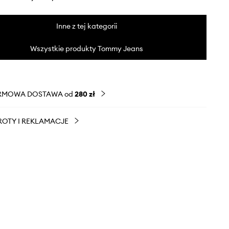
Inne z tej kategorii
Wszystkie produkty Tommy Jeans
RMOWA DOSTAWA od
280 zł
OTY I REKLAMACJE