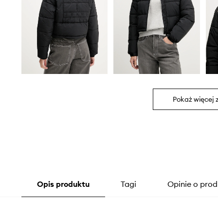
Pokaż więcej 
Opis produktu
Tagi
Opinie o prod