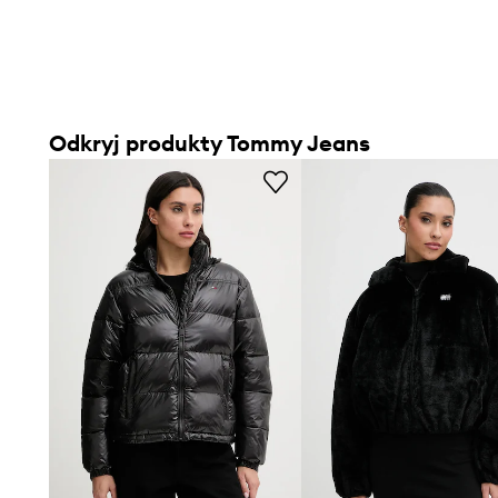
Odkryj produkty Tommy Jeans