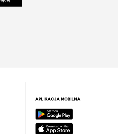
ięcej
APLIKACJA MOBILNA