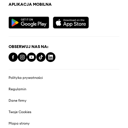
APLIKACJA MOBILNA
OBSERWUJ NAS NA:
Polityka prywatności
Regulamin
Dane firmy
Twoje Cookies
Mapa strony