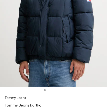
Tommy Jeans
Tommy Jeans kurtka