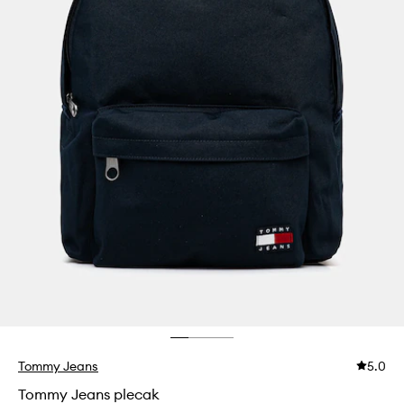
Tommy Jeans
5.0
Tommy Jeans plecak