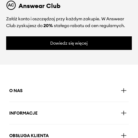
Answear Club
Załóż konto i oszczędzaj przy każdym zakupie. W Answear
Club zyskujesz do
20%
stałego rabatu od cen regularnych.
Dowiedz się więcej
O NAS
INFORMACJE
OBSŁUGA KLIENTA