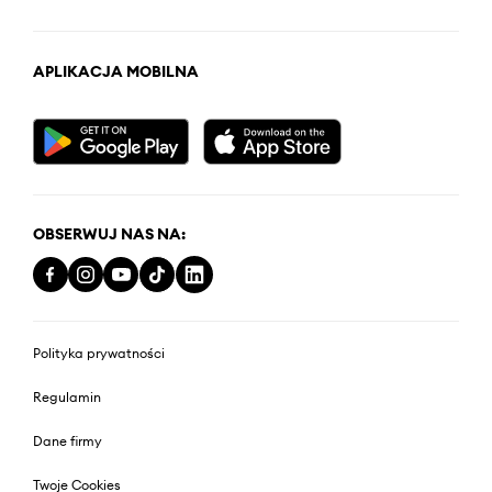
APLIKACJA MOBILNA
OBSERWUJ NAS NA:
Polityka prywatności
Regulamin
Dane firmy
Twoje Cookies