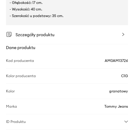
- Głębokość: 17 cm.
- Wysokość: 40 cm.
- Szerokość u podstawy: 35 cm.
Szczegóły produktu
Dane produktu
Kod producenta
AM0AM13726
Kolor producenta
C1G
Kolor
granatowy
Marka
Tommy Jeans
ID Produktu