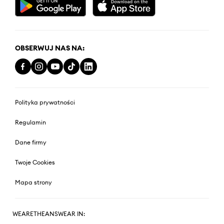
OBSERWUJ NAS NA:
Polityka prywatności
Regulamin
Dane firmy
Twoje Cookies
Mapa strony
WEARETHEANSWEAR IN: