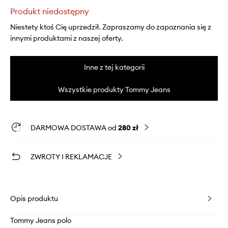
Produkt niedostępny
Niestety ktoś Cię uprzedził. Zapraszamy do zapoznania się z
innymi produktami z naszej oferty.
Inne z tej kategorii
Wszystkie produkty Tommy Jeans
DARMOWA DOSTAWA od
280 zł
ZWROTY I REKLAMACJE
Opis produktu
Tommy Jeans polo