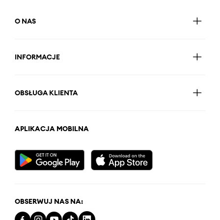
O NAS
INFORMACJE
OBSŁUGA KLIENTA
APLIKACJA MOBILNA
OBSERWUJ NAS NA: