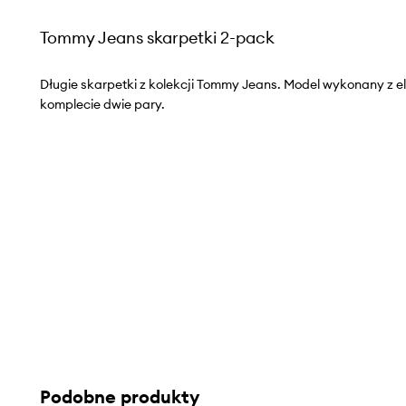
Tommy Jeans skarpetki 2-pack
Długie skarpetki z kolekcji Tommy Jeans. Model wykonany z e
komplecie dwie pary.
Podobne produkty