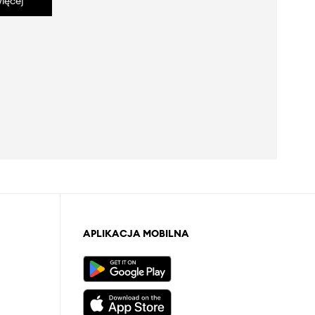
ięcej
APLIKACJA MOBILNA