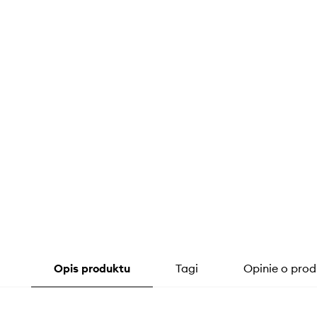
Opis produktu
Tagi
Opinie o prod