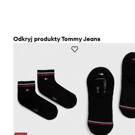
Odkryj produkty Tommy Jeans