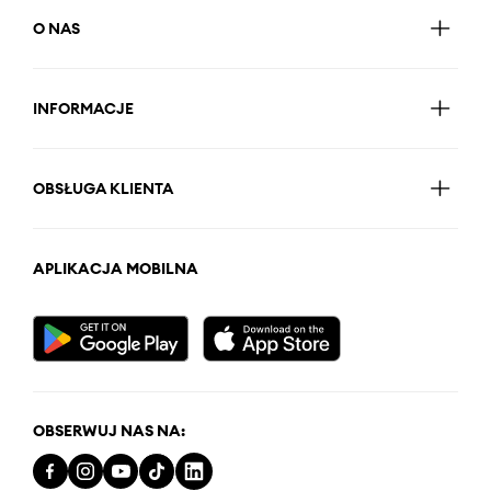
O NAS
INFORMACJE
OBSŁUGA KLIENTA
APLIKACJA MOBILNA
OBSERWUJ NAS NA: