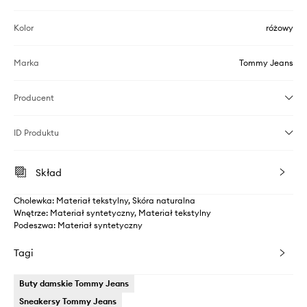
Kolor
różowy
Marka
Tommy Jeans
Producent
ID Produktu
Skład
Cholewka: Materiał tekstylny, Skóra naturalna
Wnętrze: Materiał syntetyczny, Materiał tekstylny
Podeszwa: Materiał syntetyczny
Tagi
Buty damskie Tommy Jeans
Sneakersy Tommy Jeans