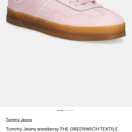
Tommy Jeans
Tommy Jeans sneakersy THE GREENWICH TEXTILE