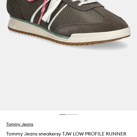
Tommy Jeans
Tommy Jeans sneakersy TJW LOW PROFILE RUNNER