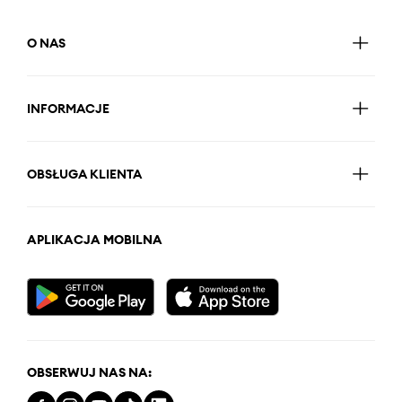
O NAS
INFORMACJE
OBSŁUGA KLIENTA
APLIKACJA MOBILNA
OBSERWUJ NAS NA: