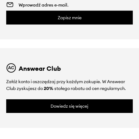
Zapisz mnie
Answear Club
Załóż konto i oszczędzaj przy każdym zakupie. W Answear
Club zyskujesz do
20%
stałego rabatu od cen regularnych.
Dowiedz się więcej