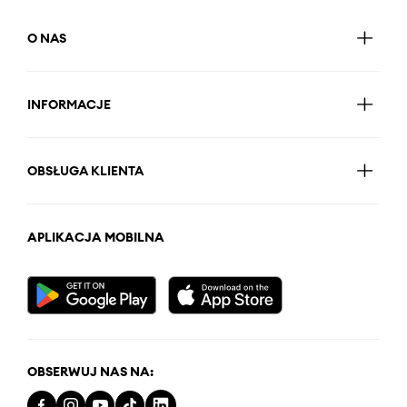
O NAS
INFORMACJE
OBSŁUGA KLIENTA
APLIKACJA MOBILNA
OBSERWUJ NAS NA: