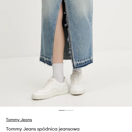
Tommy Jeans
Tommy Jeans spódnica jeansowa