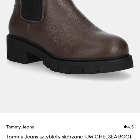
Tommy Jeans
4.5
Tommy Jeans sztyblety skórzane TJW CHELSEA BOOT