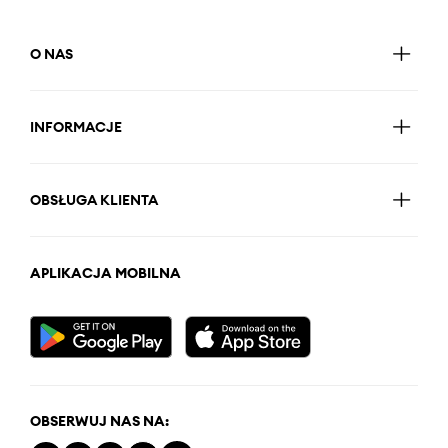
O NAS
INFORMACJE
OBSŁUGA KLIENTA
APLIKACJA MOBILNA
OBSERWUJ NAS NA: