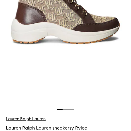
Lauren Ralph Lauren
Lauren Ralph Lauren sneakersy Rylee