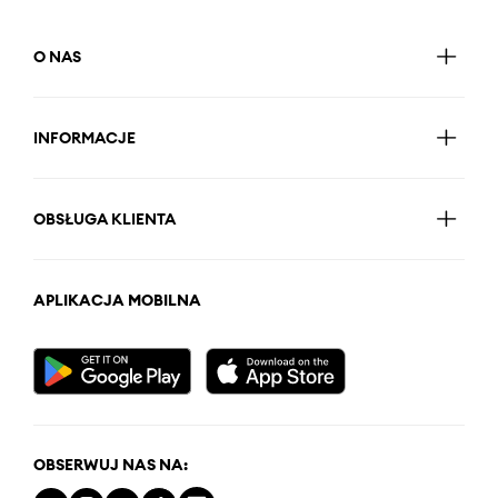
O NAS
INFORMACJE
OBSŁUGA KLIENTA
APLIKACJA MOBILNA
OBSERWUJ NAS NA: