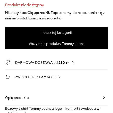
Produkt niedostępny
Niestety ktoś Cię uprzedził. Zapraszamy do zapoznania się z
innymi produktami z naszej oferty.
Inne z tej kategorii
Wszystkie produkty Tommy Jeans
DARMOWA DOSTAWA od
280 zł
ZWROTY I REKLAMACJE
Opis produktu
Beżowy t-shirt Tommy Jeans z logo – komfort i swoboda w