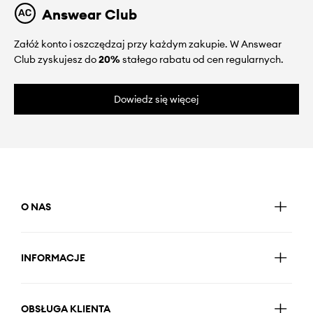
Answear Club
Załóż konto i oszczędzaj przy każdym zakupie. W Answear
Club zyskujesz do
20%
stałego rabatu od cen regularnych.
Dowiedz się więcej
O NAS
INFORMACJE
OBSŁUGA KLIENTA