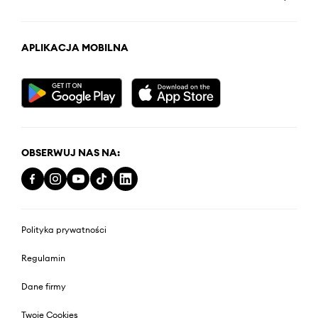
APLIKACJA MOBILNA
OBSERWUJ NAS NA:
Polityka prywatności
Regulamin
Dane firmy
Twoje Cookies