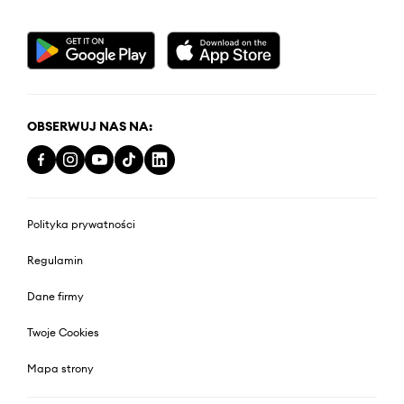
OBSERWUJ NAS NA:
Polityka prywatności
Regulamin
Dane firmy
Twoje Cookies
Mapa strony