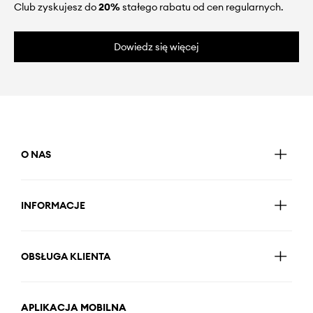
Club zyskujesz do
20%
stałego rabatu od cen regularnych.
Dowiedz się więcej
O NAS
INFORMACJE
OBSŁUGA KLIENTA
APLIKACJA MOBILNA