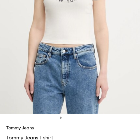
Tommy Jeans
Tommy Jeans t-shirt