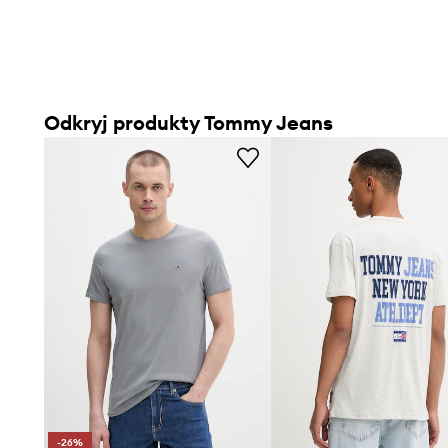
Odkryj produkty Tommy Jeans
-26%