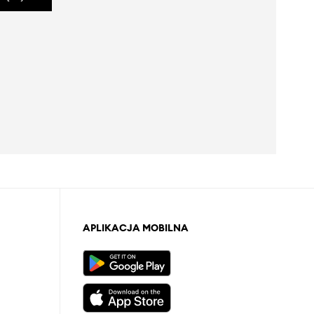
APLIKACJA MOBILNA