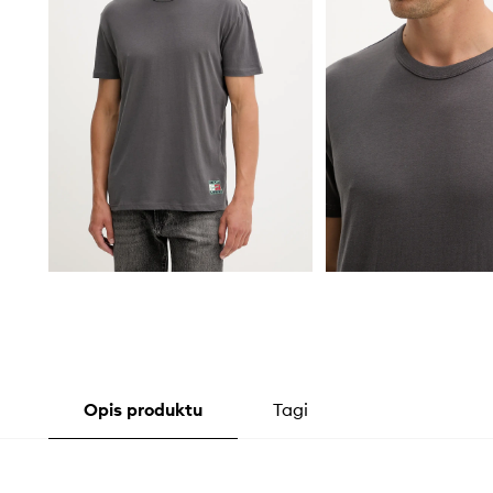
Opis produktu
Tagi