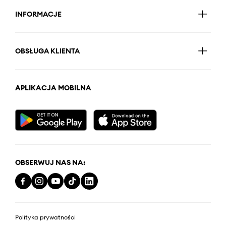
INFORMACJE
OBSŁUGA KLIENTA
APLIKACJA MOBILNA
OBSERWUJ NAS NA:
Polityka prywatności