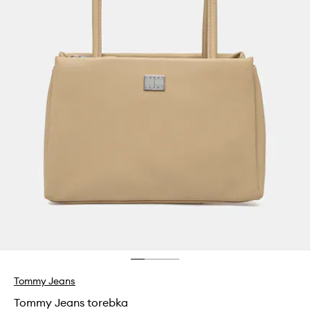
Tommy Jeans
Tommy Jeans torebka