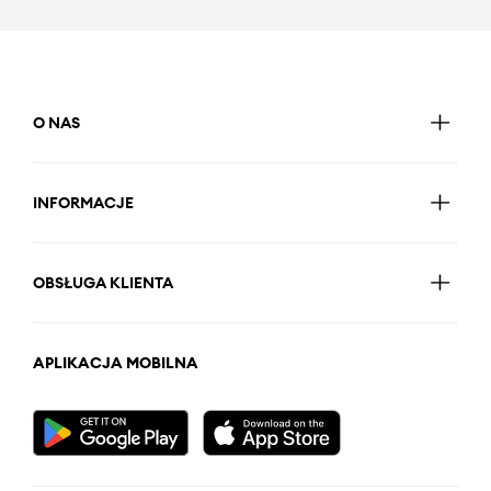
O NAS
INFORMACJE
OBSŁUGA KLIENTA
APLIKACJA MOBILNA