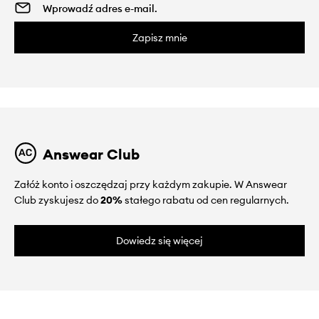
Zapisz mnie
Answear Club
Załóż konto i oszczędzaj przy każdym zakupie. W Answear
Club zyskujesz do
20%
stałego rabatu od cen regularnych.
Dowiedz się więcej