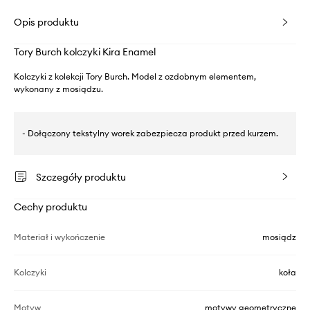
Opis produktu
Tory Burch kolczyki Kira Enamel
Kolczyki z kolekcji Tory Burch. Model z ozdobnym elementem,
wykonany z mosiądzu.
- Dołączony tekstylny worek zabezpiecza produkt przed kurzem.
Szczegóły produktu
Cechy produktu
Materiał i wykończenie
mosiądz
Kolczyki
koła
Motyw
motywy geometryczne