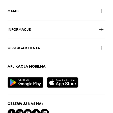
O NAS
INFORMACJE
OBSŁUGA KLIENTA
APLIKACJA MOBILNA
OBSERWUJ NAS NA: