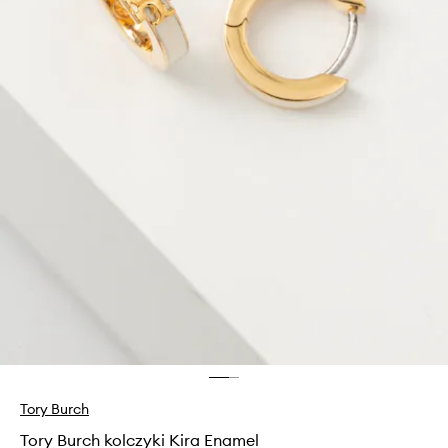
Tory Burch
Tory Burch kolczyki Kira Enamel