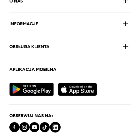
O NAS
INFORMACJE
OBSŁUGA KLIENTA
APLIKACJA MOBILNA
OBSERWUJ NAS NA: