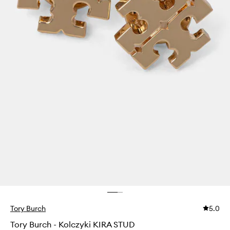
Tory Burch
5.0
Tory Burch - Kolczyki KIRA STUD