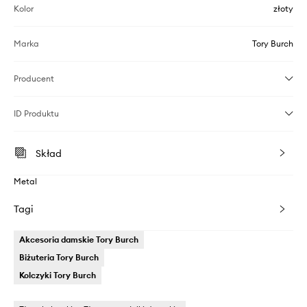
Kolor
złoty
Marka
Tory Burch
Producent
ID Produktu
Skład
Metal
Tagi
Akcesoria damskie Tory Burch
Biżuteria Tory Burch
Kolczyki Tory Burch