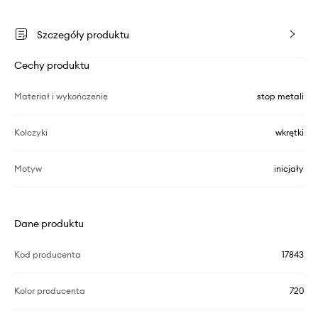
Szczegóły produktu
Cechy produktu
Materiał i wykończenie
stop metali
Kolczyki
wkrętki
Motyw
inicjały
Dane produktu
Kod producenta
17843
Kolor producenta
720