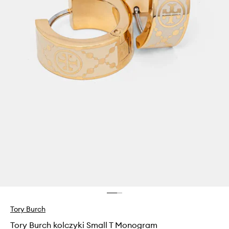
Tory Burch
Tory Burch kolczyki Small T Monogram