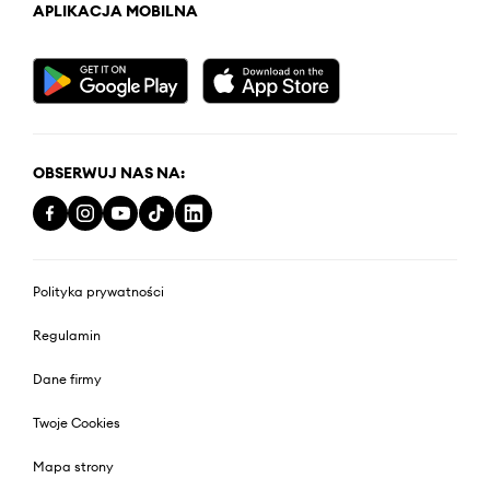
APLIKACJA MOBILNA
OBSERWUJ NAS NA:
Polityka prywatności
Regulamin
Dane firmy
Twoje Cookies
Mapa strony