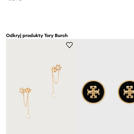
Odkryj produkty Tory Burch