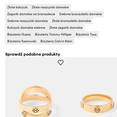
Złote kolczyki
Złote naszyjniki damskie
Zegarki damskie na bransolecie
Srebrne bransoletki damskie
Srebrne naszyjniki damskie
Złote bransoletki damskie
Kolczyki damskie srebrne
Złote zegarki damskie
Biżuteria Guess
Biżuteria Tommy Hilfiger
Biżuteria Tous
Biżuteria Swarovski
Biżuteria Calvin Klein
Sprawdź podobne produkty