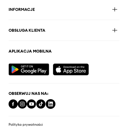
INFORMACJE
OBSŁUGA KLIENTA
APLIKACJA MOBILNA
OBSERWUJ NAS NA:
Polityka prywatności