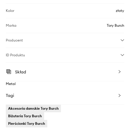
Kolor
złoty
Marka
Tory Burch
Producent
ID Produktu
Skład
Metal
Tagi
Akcesoria damskie Tory Burch
Biżuteria Tory Burch
Pierścionki Tory Burch