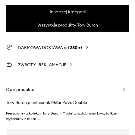
Inne z tej kategorii
Wszystkie produkty Tory Burch
DARMOWA DOSTAWA od
280 zł
ZWROTY I REKLAMACJE
Opis produktu
Tory Burch pierścionek Miller Pave Double
Pierścionek z kolekcji Tory Burch. Model z ozdobnymi kryształkami
wykonany z metalu.