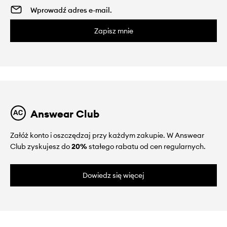
Zapisz mnie
Answear Club
Załóż konto i oszczędzaj przy każdym zakupie. W Answear
Club zyskujesz do
20%
stałego rabatu od cen regularnych.
Dowiedz się więcej