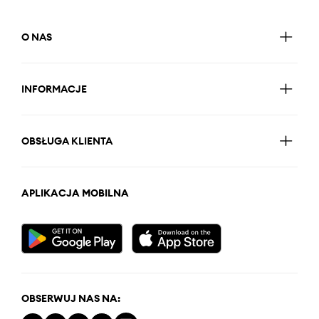
O NAS
INFORMACJE
OBSŁUGA KLIENTA
APLIKACJA MOBILNA
OBSERWUJ NAS NA: