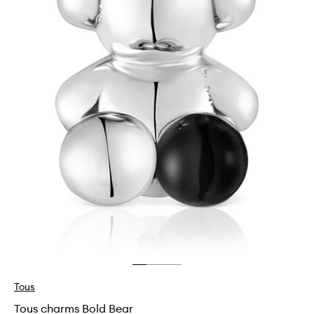
Tous
Tous charms Bold Bear