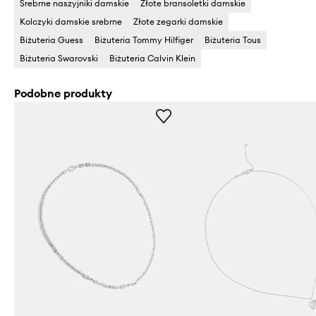
Srebrne naszyjniki damskie
Złote bransoletki damskie
Kolczyki damskie srebrne
Złote zegarki damskie
Biżuteria Guess
Biżuteria Tommy Hilfiger
Biżuteria Tous
Biżuteria Swarovski
Biżuteria Calvin Klein
Podobne produkty