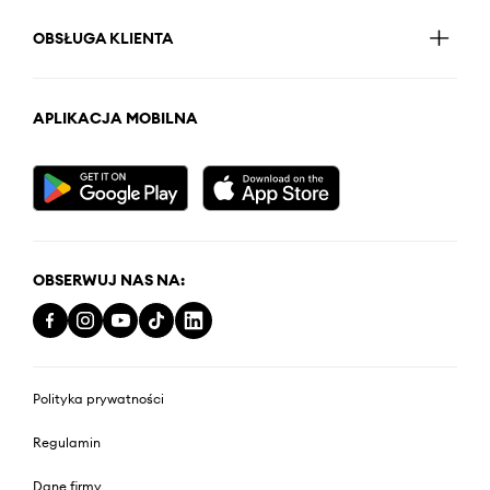
OBSŁUGA KLIENTA
APLIKACJA MOBILNA
OBSERWUJ NAS NA:
Polityka prywatności
Regulamin
Dane firmy