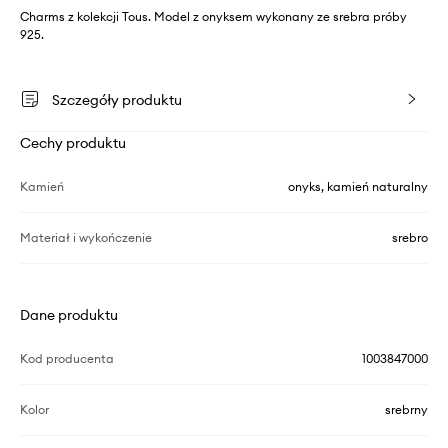
Charms z kolekcji Tous. Model z onyksem wykonany ze srebra próby
925.
Szczegóły produktu
Cechy produktu
Kamień
onyks, kamień naturalny
Materiał i wykończenie
srebro
Dane produktu
Kod producenta
1003847000
Kolor
srebrny