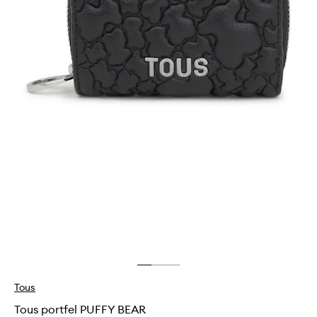
Tous
Tous portfel PUFFY BEAR