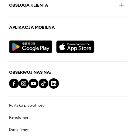
OBSŁUGA KLIENTA
APLIKACJA MOBILNA
OBSERWUJ NAS NA:
Polityka prywatności
Regulamin
Dane firmy