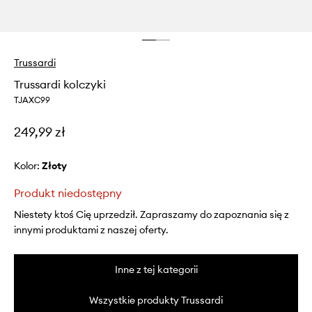
Trussardi
Trussardi kolczyki
TJAXC99
249,99 zł
Kolor:
złoty
Produkt niedostępny
Niestety ktoś Cię uprzedził. Zapraszamy do zapoznania się z
innymi produktami z naszej oferty.
Inne z tej kategorii
Wszystkie produkty Trussardi