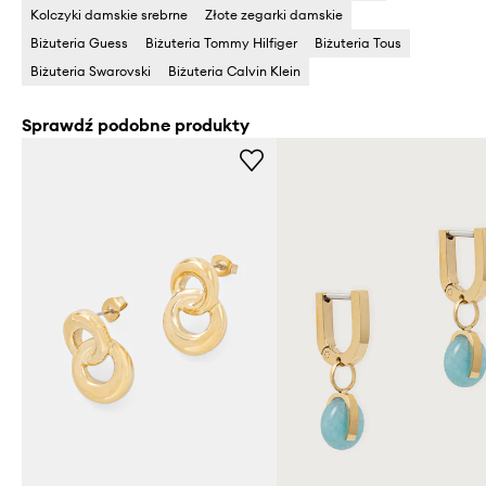
Kolczyki damskie srebrne
Złote zegarki damskie
Biżuteria Guess
Biżuteria Tommy Hilfiger
Biżuteria Tous
Biżuteria Swarovski
Biżuteria Calvin Klein
Sprawdź podobne produkty