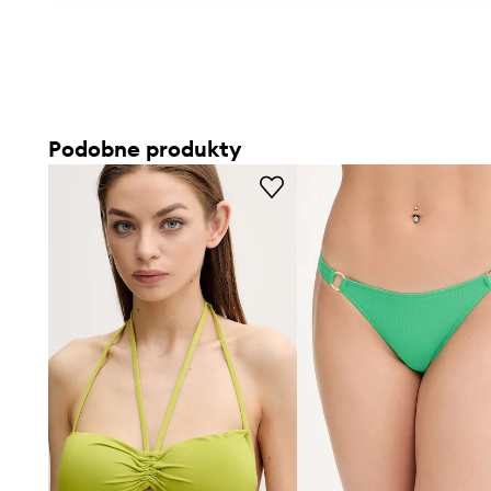
Podobne produkty