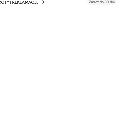
OTY I REKLAMACJE
Zwrot do 30 dni