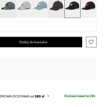
Dodaj do koszyka
RMOWA DOSTAWA od
280 zł
Dostawa nawet w 24h