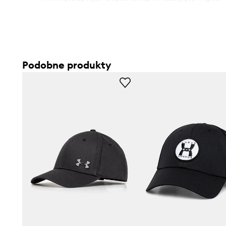
Podobne produkty