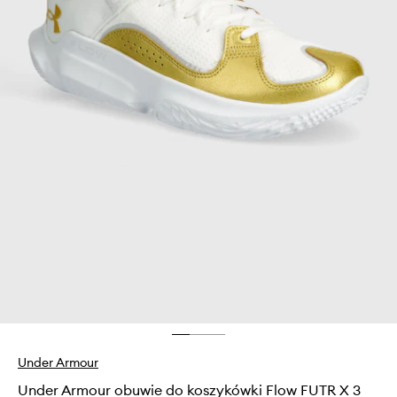
Under Armour
Under Armour obuwie do koszykówki Flow FUTR X 3