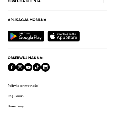
OBSŁUGA KLIENTA
APLIKACJA MOBILNA
OBSERWUJ NAS NA:
Polityka prywatności
Regulamin
Dane firmy