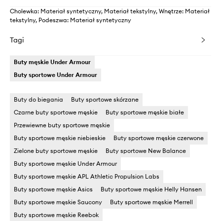
Cholewka: Materiał syntetyczny, Materiał tekstylny, Wnętrze: Materiał
tekstylny, Podeszwa: Materiał syntetyczny
Tagi
Buty męskie Under Armour
Buty sportowe Under Armour
Buty do biegania
Buty sportowe skórzane
Czarne buty sportowe męskie
Buty sportowe męskie białe
Przewiewne buty sportowe męskie
Buty sportowe męskie niebieskie
Buty sportowe męskie czerwone
Zielone buty sportowe męskie
Buty sportowe New Balance
Buty sportowe męskie Under Armour
Buty sportowe męskie APL Athletic Propulsion Labs
Buty sportowe męskie Asics
Buty sportowe męskie Helly Hansen
Buty sportowe męskie Saucony
Buty sportowe męskie Merrell
Buty sportowe męskie Reebok