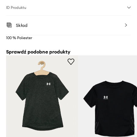
ID Produktu
Skład
100 % Poliester
Sprawdź podobne produkty