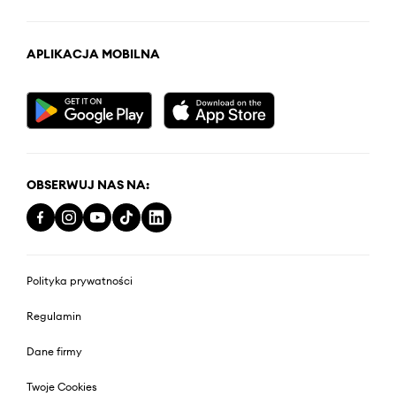
APLIKACJA MOBILNA
OBSERWUJ NAS NA:
Polityka prywatności
Regulamin
Dane firmy
Twoje Cookies