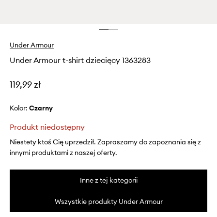
Under Armour
Under Armour t-shirt dziecięcy 1363283
119,99 zł
Kolor:
czarny
Produkt niedostępny
Niestety ktoś Cię uprzedził. Zapraszamy do zapoznania się z
innymi produktami z naszej oferty.
Inne z tej kategorii
Wszystkie produkty Under Armour