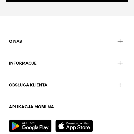
O NAS
INFORMACJE
OBSŁUGA KLIENTA
APLIKACJA MOBILNA