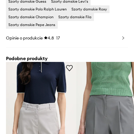
Szorty damskie Guess
Szorty damskie Levi's
Szorty damskie Polo Ralph Lauren
Szorty damskie Roxy
Szorty damskie Champion
Szorty damskie Fila
Szorty damskie Pepe Jeans
Opinie o produkcie
4.8
17
Podobne produkty