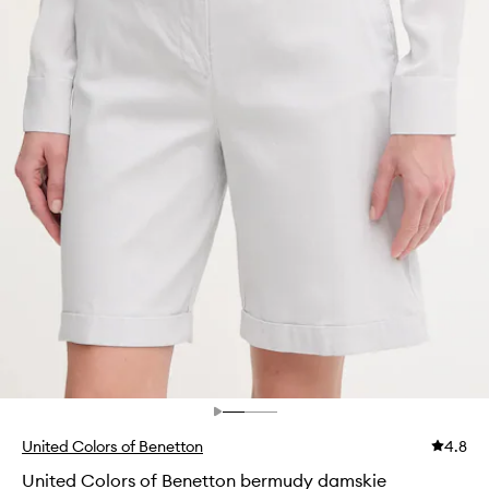
United Colors of Benetton
4.8
United Colors of Benetton bermudy damskie