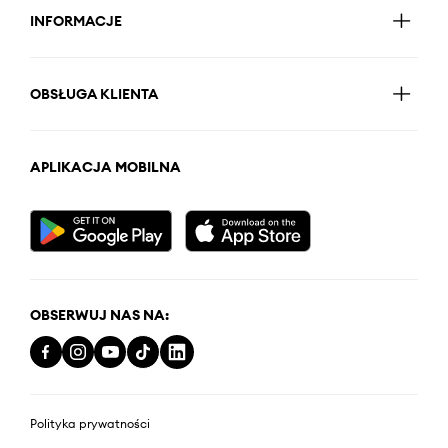
INFORMACJE
OBSŁUGA KLIENTA
APLIKACJA MOBILNA
OBSERWUJ NAS NA:
Polityka prywatności