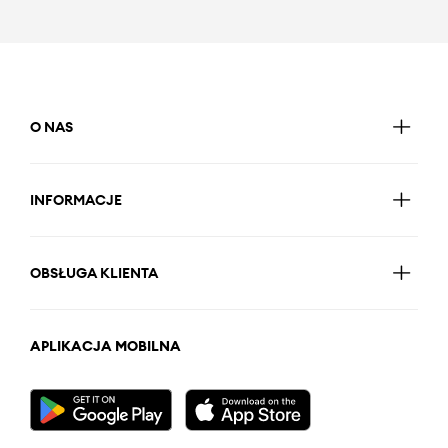
O NAS
INFORMACJE
OBSŁUGA KLIENTA
APLIKACJA MOBILNA