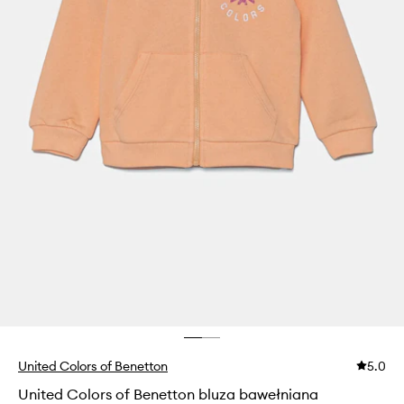
United Colors of Benetton
5.0
United Colors of Benetton bluza bawełniana