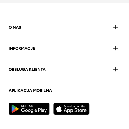
O NAS
INFORMACJE
OBSŁUGA KLIENTA
APLIKACJA MOBILNA