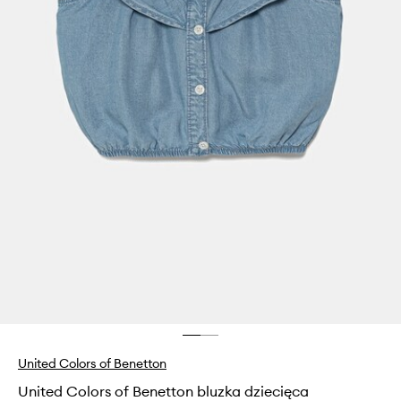
United Colors of Benetton
United Colors of Benetton bluzka dziecięca