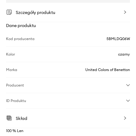
Szczegóły produktu
Dane produktu
Kod producenta
5BMLDQ06W
Kolor
czarny
Marka
United Colors of Benetton
Producent
ID Produktu
Skład
100 % Len