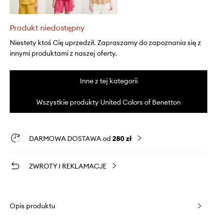
Produkt niedostępny
Niestety ktoś Cię uprzedził. Zapraszamy do zapoznania się z
innymi produktami z naszej oferty.
Inne z tej kategorii
Wszystkie produkty United Colors of Benetton
DARMOWA DOSTAWA od
280 zł
ZWROTY I REKLAMACJE
Opis produktu