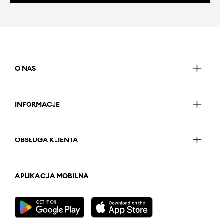
O NAS
INFORMACJE
OBSŁUGA KLIENTA
APLIKACJA MOBILNA