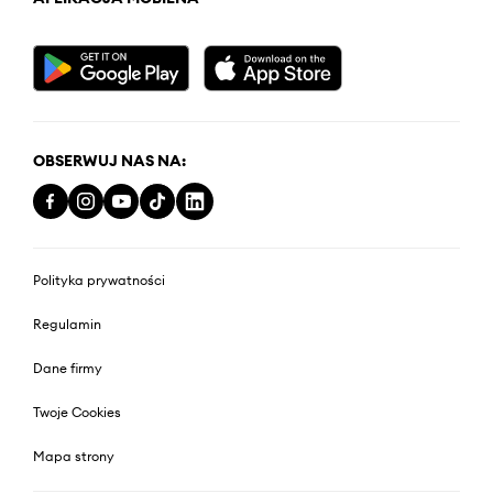
OBSERWUJ NAS NA:
Polityka prywatności
Regulamin
Dane firmy
Twoje Cookies
Mapa strony