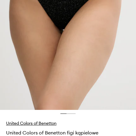
United Colors of Benetton
United Colors of Benetton figi kąpielowe