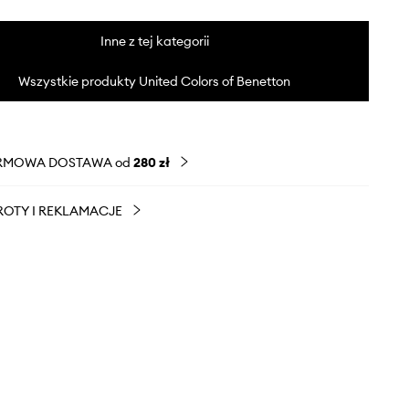
Inne z tej kategorii
Wszystkie produkty United Colors of Benetton
RMOWA DOSTAWA od
280 zł
OTY I REKLAMACJE