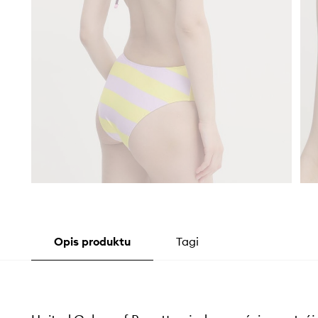
Opis produktu
Tagi