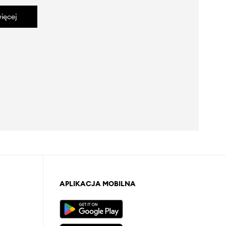
ięcej
APLIKACJA MOBILNA