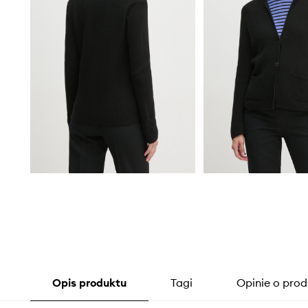
Opis produktu
Tagi
Opinie o prod