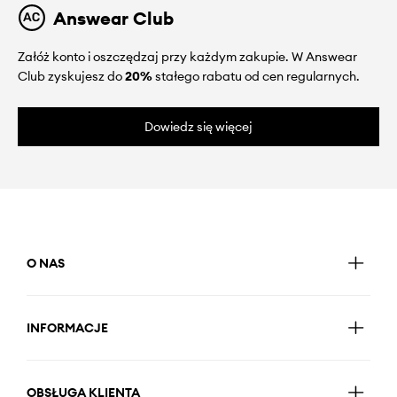
Answear Club
Załóż konto i oszczędzaj przy każdym zakupie. W Answear
Club zyskujesz do
20%
stałego rabatu od cen regularnych.
Dowiedz się więcej
O NAS
INFORMACJE
OBSŁUGA KLIENTA