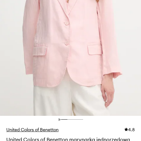
United Colors of Benetton
4.8
United Colors of Benetton marynarka jednorzędowa