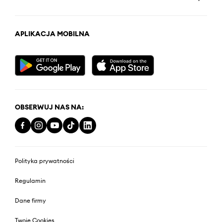
APLIKACJA MOBILNA
OBSERWUJ NAS NA:
Polityka prywatności
Regulamin
Dane firmy
Twoje Cookies