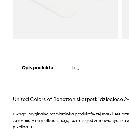
Opis produktu
Tagi
United Colors of Benetton skarpetki dziecięce 2
Uwaga: oryginalna rozmiarówka produktów tej marki jest roz
że rozmiary na metkach mogą różnić się od zamawianych ze
przelicznik.