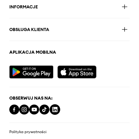
INFORMACJE
OBSŁUGA KLIENTA
APLIKACJA MOBILNA
OBSERWUJ NAS NA:
Polityka prywatności