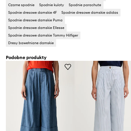
Czarne spodnie
Spodnie kuloty
Spodnie parachute
Spodnie dresowe damskie 4F
Spodnie dresowe damskie adidas
Spodnie dresowe damskie Puma
Spodnie dresowe damskie Ellesse
Spodnie dresowe damskie Tommy Hilfiger
Dresy bawełniane damskie
Podobne produkty