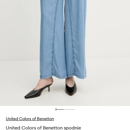
United Colors of Benetton
United Colors of Benetton spodnie