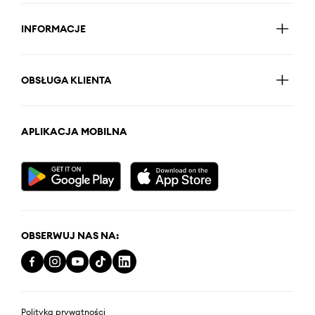
INFORMACJE
OBSŁUGA KLIENTA
APLIKACJA MOBILNA
OBSERWUJ NAS NA:
Polityka prywatności