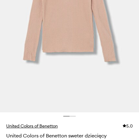
United Colors of Benetton
5.0
United Colors of Benetton sweter dziecięcy