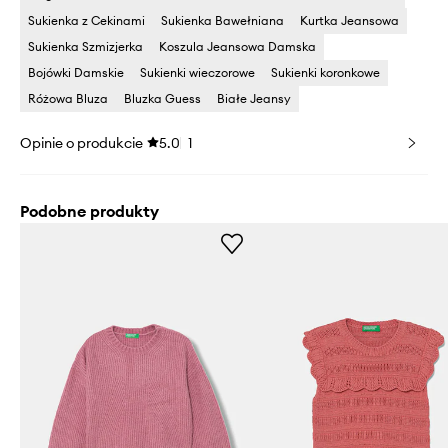
Sukienka z Cekinami
Sukienka Bawełniana
Kurtka Jeansowa
Sukienka Szmizjerka
Koszula Jeansowa Damska
Bojówki Damskie
Sukienki wieczorowe
Sukienki koronkowe
Różowa Bluza
Bluzka Guess
Białe Jeansy
Opinie o produkcie
5.0
1
Podobne produkty